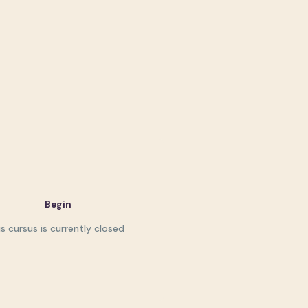
Begin
s cursus is currently closed