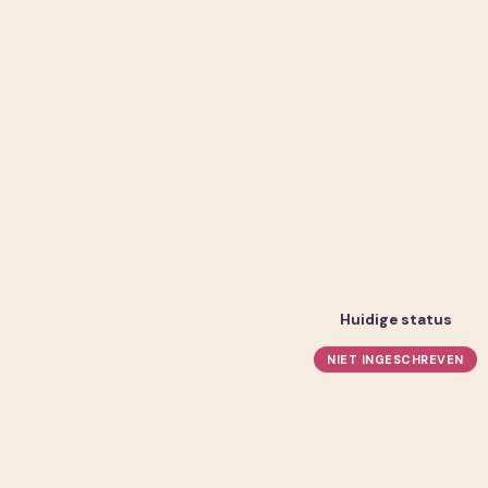
Huidige status
NIET INGESCHREVEN