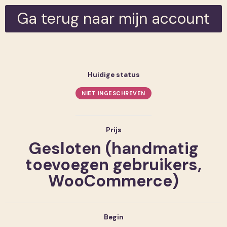
Ga terug naar mijn account
Huidige status
NIET INGESCHREVEN
Prijs
Gesloten (handmatig
toevoegen gebruikers,
WooCommerce)
Begin