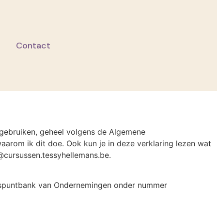
Contact
n gebruiken, geheel volgens de Algemene
aarom ik dit doe. Ook kun je in deze verklaring lezen wat
@cursussen.tessyhellemans.be.
ruispuntbank van Ondernemingen onder nummer