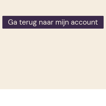
Ga terug naar mijn account