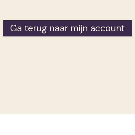
Ga terug naar mijn account